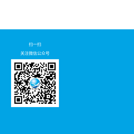
扫一扫
关注微信公众号