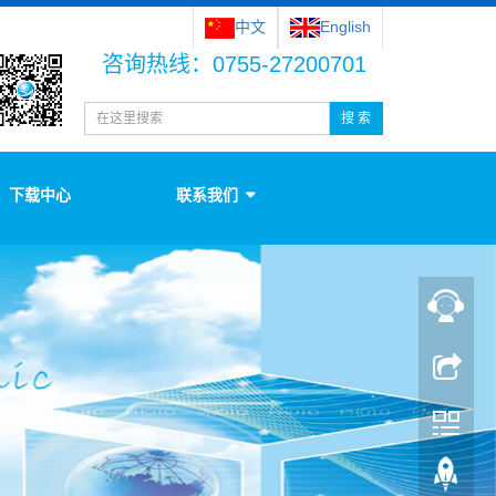
中文
English
咨询热线：0755-27200701
搜 索
下载中心
联系我们