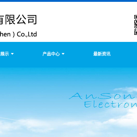
牌展示
产品中心
最新资讯