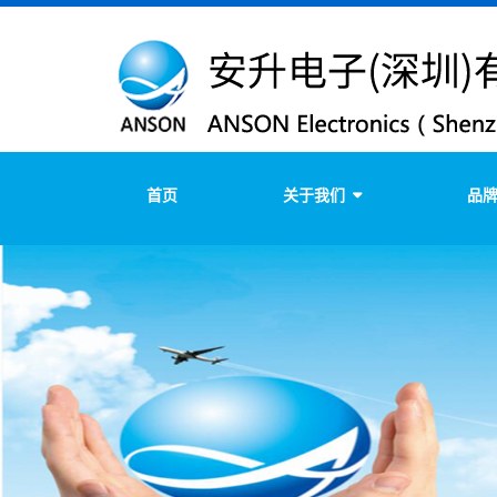
首页
关于我们
品