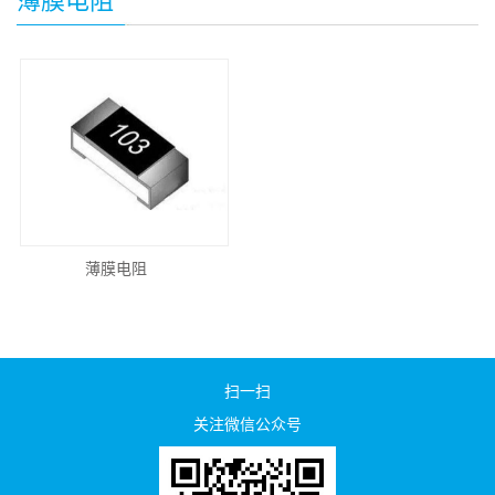
薄膜电阻
薄膜电阻
扫一扫
关注微信公众号