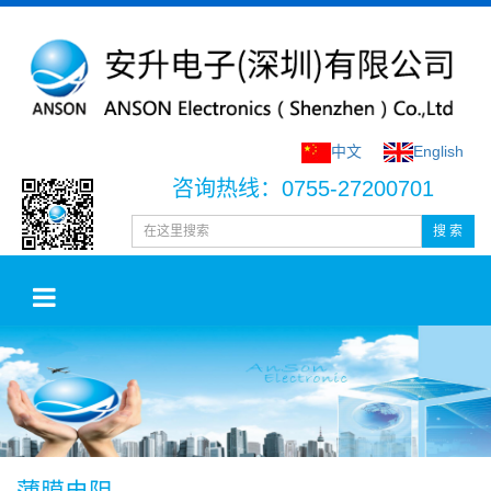
中文
English
咨询热线：0755-27200701
搜 索